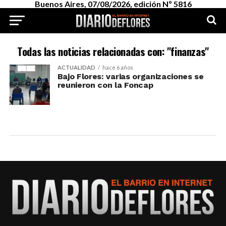
Buenos Aires, 07/08/2026, edición Nº 5816
Todas las noticias relacionadas con: "finanzas"
ACTUALIDAD
hace 6 años
Bajo Flores: varias organizaciones se
reunieron con la Foncap