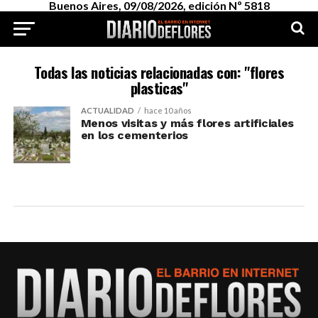
Buenos Aires, 09/08/2026, edición Nº 5818
Todas las noticias relacionadas con: "flores
plasticas"
ACTUALIDAD
hace 10 años
Menos visitas y más flores artificiales
en los cementerios