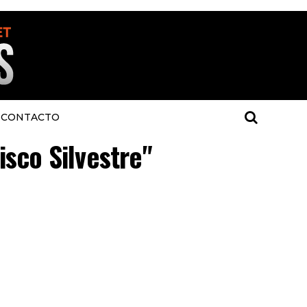
CONTACTO
isco Silvestre"