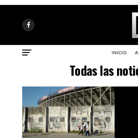
INICIO
A
Todas las noti