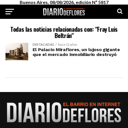
Buenos Aires, 08/08/2026, edición Nº 5817
Todas las noticias relacionadas con: "Fray Luis
Beltrán"
DESTACADAS
hace 11 años
El Palacio Miraflores, un lujoso gigante
que el mercado inmobiliario destruyó