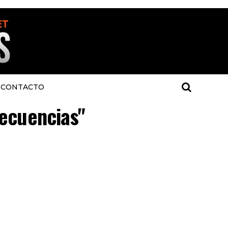
CONTACTO
recuencias"