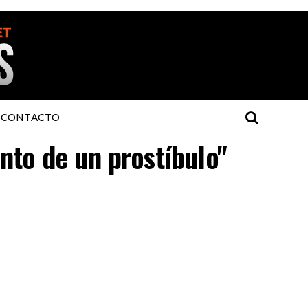
CONTACTO
nto de un prostíbulo"