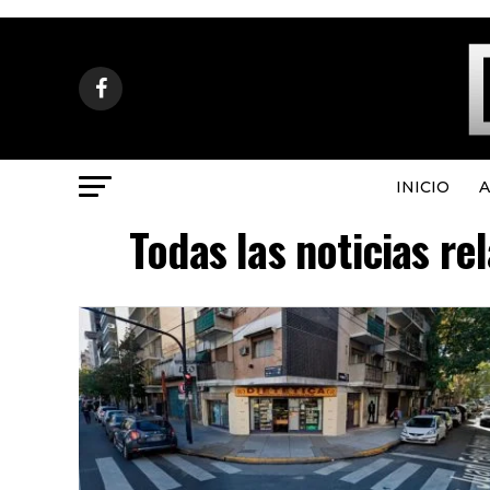
INICIO
A
Todas las noticias r