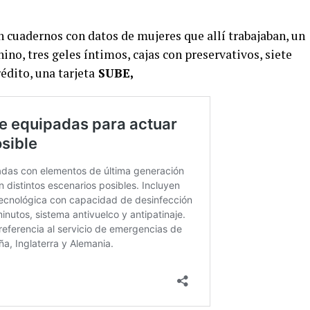
 cuadernos con datos de mujeres que allí trabajaban, un
no, tres geles íntimos, cajas con preservativos, siete
rédito, una tarjeta
SUBE,