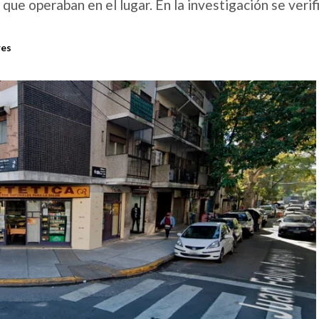
que operaban en el lugar. En la investigación se verif
res