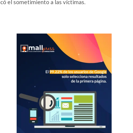
icó el sometimiento a las víctimas.