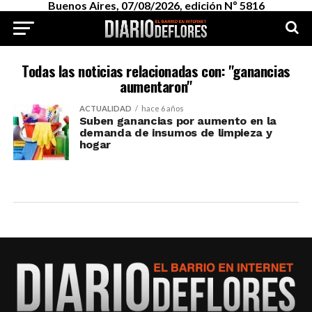
Buenos Aires, 07/08/2026, edición Nº 5816
Todas las noticias relacionadas con: "ganancias
aumentaron"
ACTUALIDAD
hace 6 años
Suben ganancias por aumento en la
demanda de insumos de limpieza y
hogar