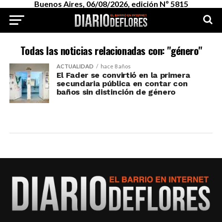
Buenos Aires, 06/08/2026, edición Nº 5815
Todas las noticias relacionadas con: "género"
ACTUALIDAD
hace 8 años
El Fader se convirtió en la primera
secundaria pública en contar con
baños sin distinción de género