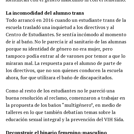
La incomodidad del alumno trans
Todo arrancó en 2016 cuando un estudiante trans de la
escuela trasladó una inquietud a los directivos y al
Centro de Estudiantes. Se sentía incómodo al momento
de ir al baño. No le parecía ir al sanitario de las alumnas
porque su identidad de género no era mujer, pero
tampoco podía entrar al de varones por temor a que lo
miraran mal. La respuesta para el alumno de parte de
los directivos, que no son quienes conducen la escuela
ahora, fue que utilizara el baño de discapacitados.
Como al resto de los estudiantes no le pareció una
buena resolución al reclamo, comenzaron a trabajar en
la propuesta de los baños “multigénero”, en medio de
talleres en lo que también debatían temas sobre la
educación sexual integral y la prevención del VIH Sida.
Deconstruir el binario femenino-masculino