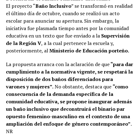
El proyecto “
Baño Inclusivo
” se transformó en realidad
el último día de octubre, cuando se realizó un acto
escolar para anunciar su apertura. Sin embargo, la
iniciativa fue plasmada tiempo antes por la comunidad
educativa en un texto que fue enviado a la
Supervisión
de la Región V
, a la cual pertenece la escuela y,
posteriormente, al
Ministerio de Educación porteño.
La propuesta arranca con la aclaración de que
“para dar
cumplimiento a la normativa vigente, se respetará la
disposición de dos baños diferenciados para
varones y mujeres”.
No obstante, destaca que
“como
consecuencia de la demanda específica de la
comunidad educativa, se propone inaugurar además
un baño inclusivo que deconstruirá el binario par
opuesto femenino-masculino en el contexto de una
ampliación del enfoque de género contemporáneo”
.
NR