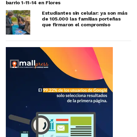
barrio 1-11-14 en Flores
Estudiantes sin celular: ya son más
de 105.000 las familias porteñas
que firmaron el compromiso