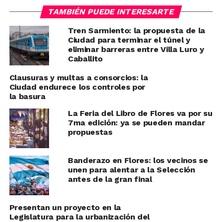
TAMBIÉN PUEDE INTERESARTE
Tren Sarmiento: la propuesta de la
Ciudad para terminar el túnel y
eliminar barreras entre Villa Luro y
Caballito
Clausuras y multas a consorcios: la
Ciudad endurece los controles por
la basura
La Feria del Libro de Flores va por su
7ma edición: ya se pueden mandar
propuestas
Banderazo en Flores: los vecinos se
unen para alentar a la Selección
antes de la gran final
Presentan un proyecto en la
Legislatura para la urbanización del