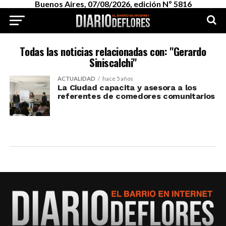
Buenos Aires, 07/08/2026, edición Nº 5816
Todas las noticias relacionadas con: "Gerardo
Siniscalchi"
ACTUALIDAD
hace 5 años
La Ciudad capacita y asesora a los
referentes de comedores comunitarios