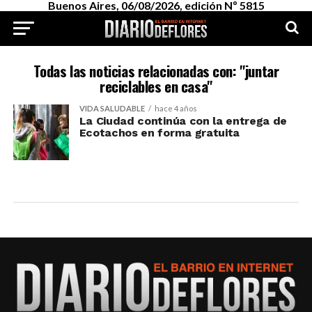
Buenos Aires, 06/08/2026, edición Nº 5815
Todas las noticias relacionadas con: "juntar
reciclables en casa"
VIDA SALUDABLE
hace 4 años
La Ciudad continúa con la entrega de
Ecotachos en forma gratuita