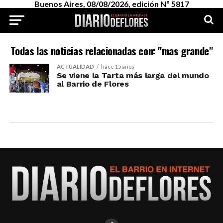
Buenos Aires, 08/08/2026, edición Nº 5817
Todas las noticias relacionadas con: "mas grande"
ACTUALIDAD
hace 15 años
Se viene la Tarta más larga del mundo
al Barrio de Flores