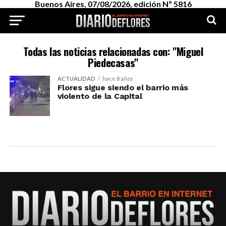
Buenos Aires, 07/08/2026, edición Nº 5816
Todas las noticias relacionadas con: "Miguel
Piedecasas"
ACTUALIDAD
hace 8 años
Flores sigue siendo el barrio más
violento de la Capital