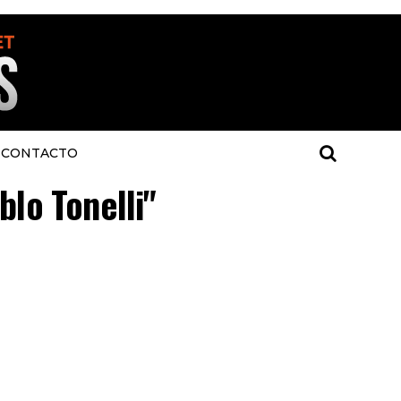
CONTACTO
blo Tonelli"