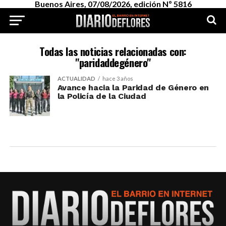
Buenos Aires, 07/08/2026, edición Nº 5816
Todas las noticias relacionadas con:
"paridaddegénero"
ACTUALIDAD
hace 3 años
Avance hacia la Paridad de Género en
la Policía de la Ciudad