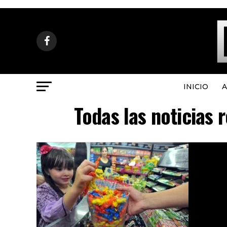
INICIO
A
Todas las noticias