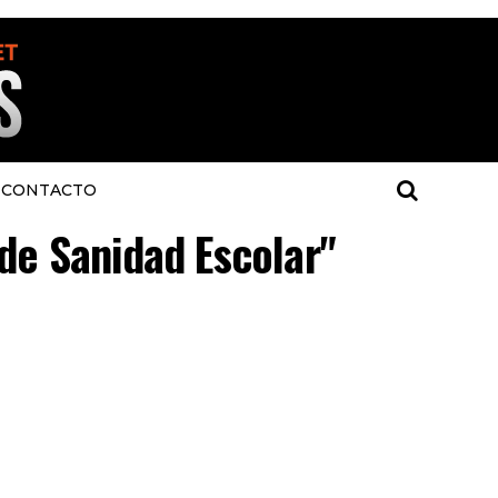
CONTACTO
de Sanidad Escolar"