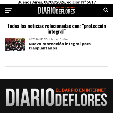
Buenos Aires, 08/08/2026, edición Nº 5817
Todas las noticias relacionadas con: "protección
integral"
ACTUALIDAD
hace 13 años
Nueva protección integral para
trasplantados