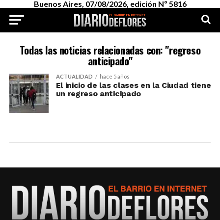
Buenos Aires, 07/08/2026, edición Nº 5816
Todas las noticias relacionadas con: "regreso
anticipado"
ACTUALIDAD
hace 5 años
El inicio de las clases en la Ciudad tiene
un regreso anticipado