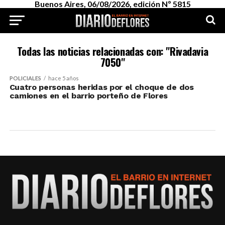
Buenos Aires, 06/08/2026, edición Nº 5815
Todas las noticias relacionadas con: "Rivadavia
7050"
POLICIALES
hace 5 años
Cuatro personas heridas por el choque de dos
camiones en el barrio porteño de Flores