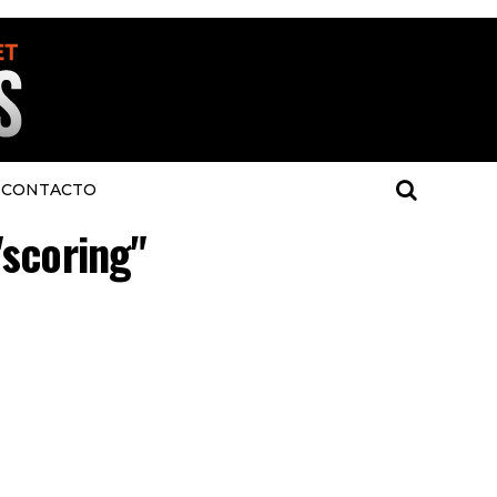
CONTACTO
"scoring"