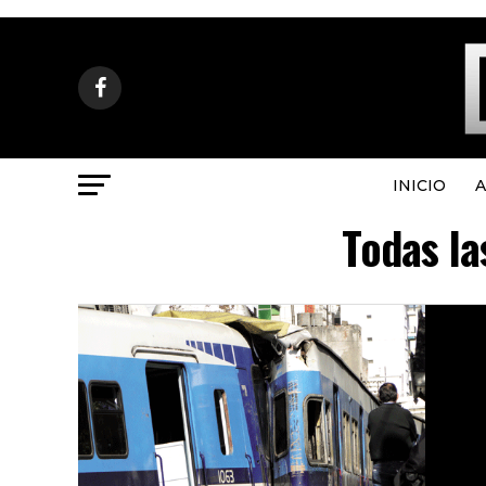
INICIO
A
Todas la