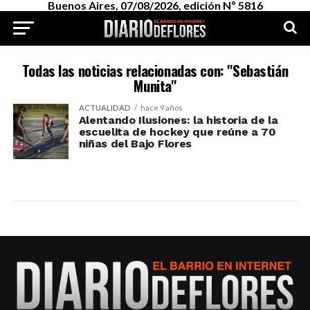
Buenos Aires, 07/08/2026, edición Nº 5816
Todas las noticias relacionadas con: "Sebastián
Munita"
ACTUALIDAD
hace 9 años
Alentando Ilusiones: la historia de la
escuelita de hockey que reúne a 70
niñas del Bajo Flores