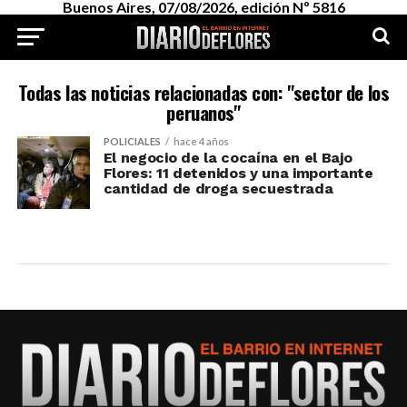
Buenos Aires, 07/08/2026, edición Nº 5816
Todas las noticias relacionadas con: "sector de los
peruanos"
POLICIALES
hace 4 años
El negocio de la cocaína en el Bajo
Flores: 11 detenidos y una importante
cantidad de droga secuestrada