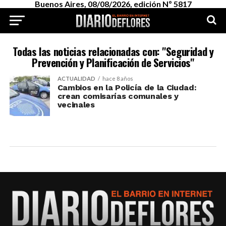
Buenos Aires, 08/08/2026, edición Nº 5817
Todas las noticias relacionadas con: "Seguridad y
Prevención y Planificación de Servicios"
ACTUALIDAD
hace 8 años
Cambios en la Policía de la Ciudad:
crean comisarías comunales y
vecinales