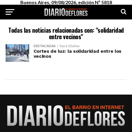
Buenos Aires, 09/08/2026, edición Nº 5818
Todas las noticias relacionadas con: "solidaridad
entre vecinos"
DESTACADAS
hace 13 años
Cortes de luz: la solidaridad entre los
vecinos