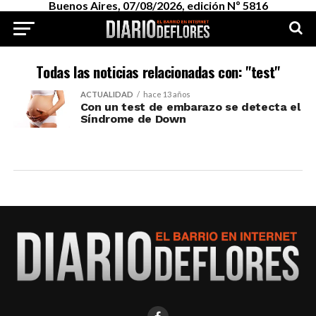
Buenos Aires, 07/08/2026, edición Nº 5816
Todas las noticias relacionadas con: "test"
ACTUALIDAD
hace 13 años
Con un test de embarazo se detecta el
Síndrome de Down