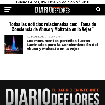
Buenos Aires, 09/08/2026, edición Nº 5818
Todas las noticias relacionadas con: "Toma de
Conciencia de Abuso y Maltrato en la Vejez"
ACTUALIDAD
hace 4 años
Los monumentos porteños fueron
iluminados para la Concientización del
Abuso y Maltrato en la vejez