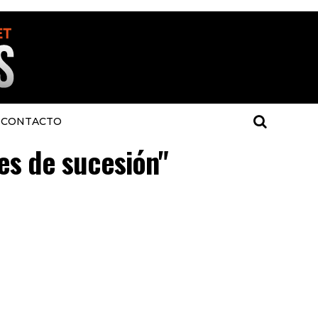
CONTACTO
tes de sucesión"