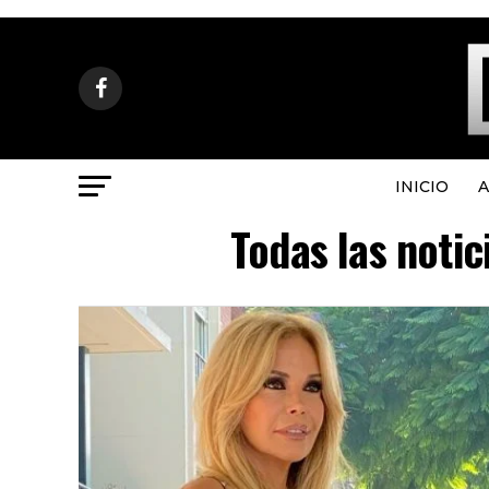
INICIO
A
Todas las notic