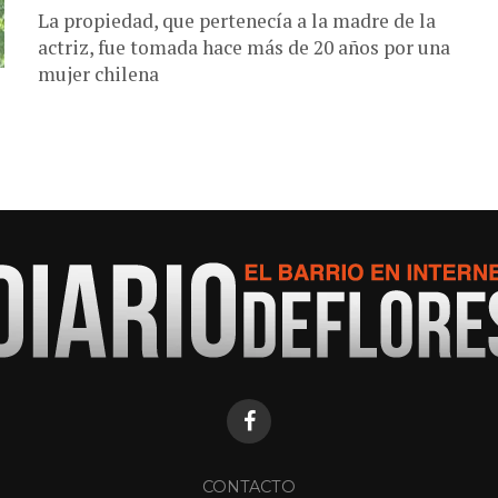
La propiedad, que pertenecía a la madre de la
actriz, fue tomada hace más de 20 años por una
mujer chilena
CONTACTO