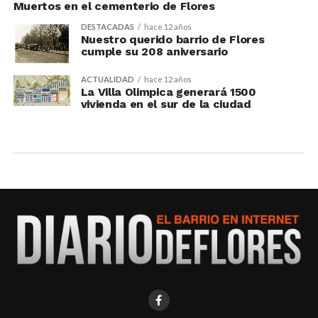
Muertos en el cementerio de Flores
DESTACADAS
hace 12 años
Nuestro querido barrio de Flores
cumple su 208 aniversario
ACTUALIDAD
hace 12 años
La Villa Olimpica generará 1500
vivienda en el sur de la ciudad