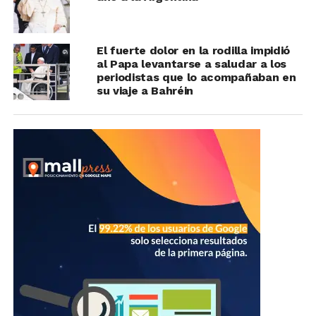
El fuerte dolor en la rodilla impidió
al Papa levantarse a saludar a los
periodistas que lo acompañaban en
su viaje a Bahréin