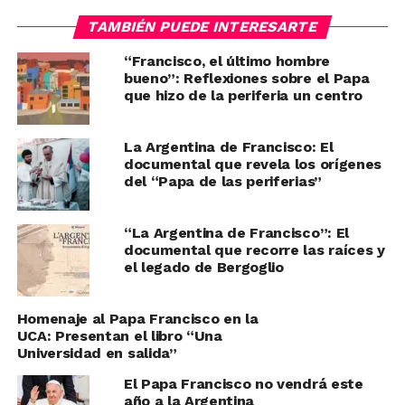
TAMBIÉN PUEDE INTERESARTE
“Francisco, el último hombre
bueno”: Reflexiones sobre el Papa
que hizo de la periferia un centro
La Argentina de Francisco: El
documental que revela los orígenes
del “Papa de las periferias”
“La Argentina de Francisco”: El
documental que recorre las raíces y
el legado de Bergoglio
Homenaje al Papa Francisco en la
UCA: Presentan el libro “Una
Universidad en salida”
El Papa Francisco no vendrá este
año a la Argentina