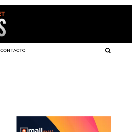
CONTACTO