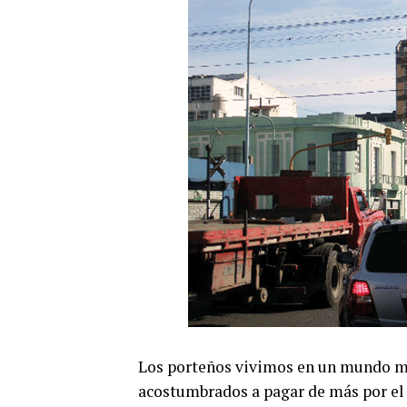
Los porteños vivimos en un mundo muy
acostumbrados a pagar de más por el 