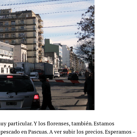
 particular. Y los florenses, también. Estamos
pescado en Pascuas. A ver subir los precios. Esperamos –