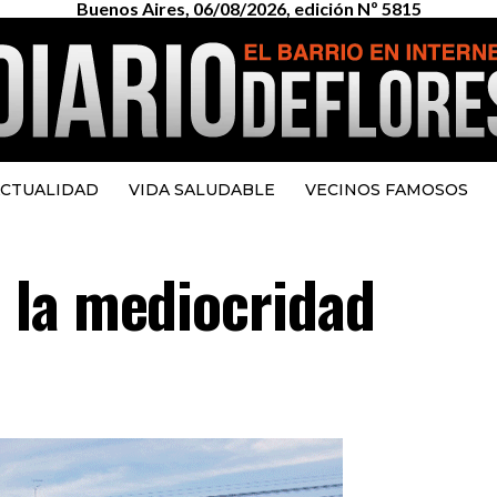
Buenos Aires, 06/08/2026, edición Nº 5815
CTUALIDAD
VIDA SALUDABLE
VECINOS FAMOSOS
 la mediocridad