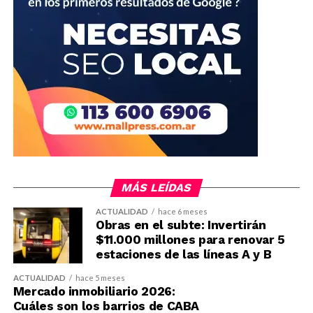
MÁS LEÍDAS
ACTUALIDAD
hace 6 meses
Obras en el subte: Invertirán
$11.000 millones para renovar 5
estaciones de las líneas A y B
ACTUALIDAD
hace 5 meses
Mercado inmobiliario 2026:
Cuáles son los barrios de CABA