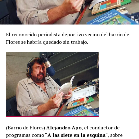
El reconocido periodista deportivo vecino del barrio de
Flores se habría quedado sin trabajo.
(Barrio de Flores)
Alejandro Apo
, el conductor de
programas como “
A las siete en la esquina
“, sobre