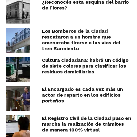
¿Reconocés esta esquina del barrio
de Flores?
Los Bomberos de la Ciudad
rescataron a un hombre que
amenazaba tirarse a las vías del
tren Sarmiento
Cultura ciudadana: habrá un código
de siete colores para clasificar los
residuos domiciliarios
El Encargado es cada vez más un
actor de reparto en los edificios
porteños
El Registro Civil de la Ciudad puso en
marcha la realización de trámites
de manera 100% virtual