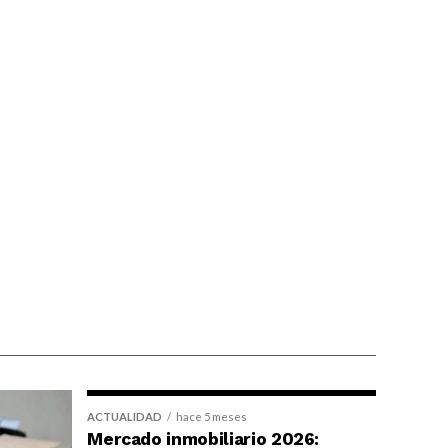
ACTUALIDAD
hace 5 meses
Mercado inmobiliario 2026: