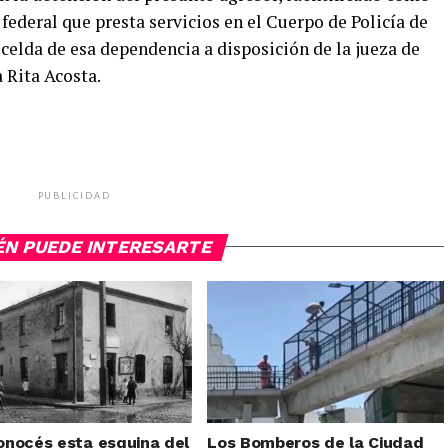
 federal que presta servicios en el Cuerpo de Policía de
celda de esa dependencia a disposición de la jueza de
 Rita Acosta.
PUBLICIDAD
ÉN PUEDE INTERESARTE
nocés esta esquina del
Los Bomberos de la Ciudad