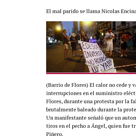
El mal parido se llama Nicolas Encinas
(Barrio de Flores) El calor no cede y 
interrupciones en el suministro eléct
Flores, durante una protesta por la fa
brutalmente baleado durante la protes
Un manifestante señaló que un automo
tiros en el pecho a Ángel, quien fue
Piñero.