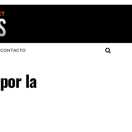
CONTACTO
por la