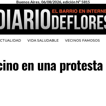
Buenos Aires, 06/08/2026, edición Nº 5815
CTUALIDAD
VIDA SALUDABLE
VECINOS FAMOSOS
ino en una protesta 