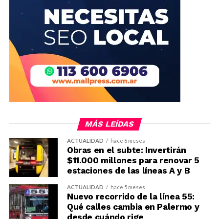
MÁS LEÍDAS
ACTUALIDAD
hace 6 meses
Obras en el subte: Invertirán
$11.000 millones para renovar 5
estaciones de las líneas A y B
ACTUALIDAD
hace 5 meses
Nuevo recorrido de la línea 55:
Qué calles cambia en Palermo y
desde cuándo rige