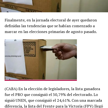
Finalmente, en la jornada electoral de ayer quedaron
definidas las tendencias que se habían comenzado a
marcar en las elecciones primarias de agosto pasado.
(CABA) En la elección de legisladores, la lista ganadora
fue el PRO que consiguió el 30,79% del electorado. Lo
siguió UNEN, que consiguió el 24,61%. Con una marcada
diferencia, la lista del Frente para la Victoria (FPV) llegó