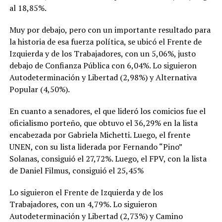
al 18,85%.
Muy por debajo, pero con un importante resultado para
la historia de esa fuerza política, se ubicó el Frente de
Izquierda y de los Trabajadores, con un 5,06%, justo
debajo de Confianza Pública con 6,04%. Lo siguieron
Autodeterminación y Libertad (2,98%) y Alternativa
Popular (4,50%).
En cuanto a senadores, el que lideró los comicios fue el
oficialismo porteño, que obtuvo el 36,29% en la lista
encabezada por Gabriela Michetti. Luego, el frente
UNEN, con su lista liderada por Fernando “Pino”
Solanas, consiguió el 27,72%. Luego, el FPV, con la lista
de Daniel Filmus, consiguió el 25,45%
Lo siguieron el Frente de Izquierda y de los
Trabajadores, con un 4,79%. Lo siguieron
Autodeterminación y Libertad (2,73%) y Camino