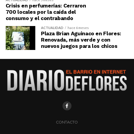
Crisis en perfumerías: Cerraron
700 locales por la caída del
consumo y el contrabando
ACTUALIDAD
hace 6 meses
Plaza Brian Aguinaco en Flores:
Renovada, más verde y con
nuevos juegos para los chicos
CONTACTO