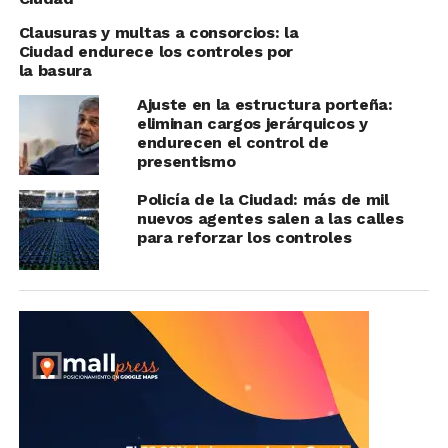
Clausuras y multas a consorcios: la
Ciudad endurece los controles por
la basura
Ajuste en la estructura porteña:
eliminan cargos jerárquicos y
endurecen el control de
presentismo
Policía de la Ciudad: más de mil
nuevos agentes salen a las calles
para reforzar los controles