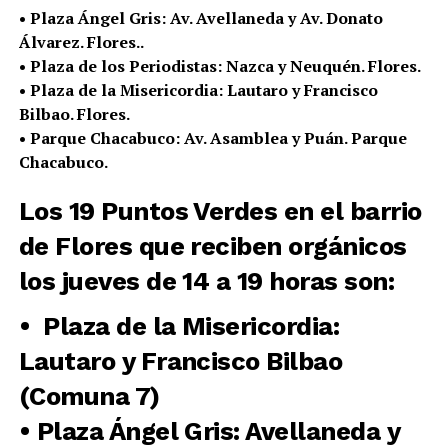
• Plaza Ángel Gris: Av. Avellaneda y Av. Donato
Álvarez. Flores..
• Plaza de los Periodistas: Nazca y Neuquén. Flores.
• Plaza de la Misericordia: Lautaro y Francisco
Bilbao. Flores.
• Parque Chacabuco: Av. Asamblea y Puán. Parque
Chacabuco.
Los 19 Puntos Verdes en el barrio
de Flores que reciben orgánicos
los jueves de 14 a 19 horas son:
• Plaza de la Misericordia:
Lautaro y Francisco Bilbao
(Comuna 7)
• Plaza Ángel Gris: Avellaneda y