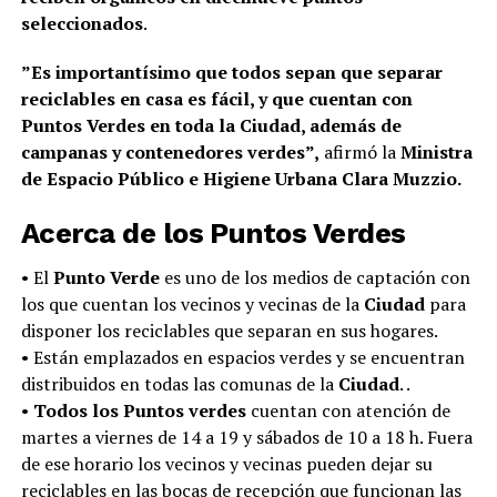
seleccionados
.
”Es importantísimo que todos sepan que separar
reciclables en casa es fácil, y que cuentan con
Puntos Verdes en toda la Ciudad, además de
campanas y contenedores verdes”,
afirmó la
Ministra
de Espacio Público e Higiene
Urbana Clara Muzzio.
Acerca de los Puntos Verdes
• El
Punto Verde
es uno de los medios de captación con
los que cuentan los vecinos y vecinas de la
Ciudad
para
disponer los reciclables que separan en sus hogares.
• Están emplazados en espacios verdes y se encuentran
distribuidos en todas las comunas de la
Ciudad
. .
•
Todos los Puntos verdes
cuentan con atención de
martes a viernes de 14 a 19 y sábados de 10 a 18 h. Fuera
de ese horario los vecinos y vecinas pueden dejar su
reciclables en las bocas de recepción que funcionan las