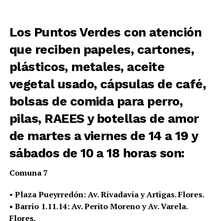
Los Puntos Verdes con atención
que reciben papeles, cartones,
plásticos, metales, aceite
vegetal usado, cápsulas de café,
bolsas de comida para perro,
pilas, RAEES y botellas de amor
de martes a viernes de 14 a 19 y
sábados de 10 a 18 horas son:
Comuna 7
•
Plaza Pueyrredón: Av. Rivadavia y Artigas. Flores.
• Barrio 1.11.14: Av. Perito Moreno y Av. Varela.
Flores.