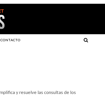
CONTACTO
plifica y resuelve las consultas de los