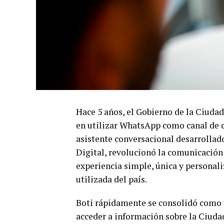
Hace 5 años, el Gobierno de la Ciuda
en utilizar WhatsApp como canal de co
asistente conversacional desarrollad
Digital, revolucionó la comunicación 
experiencia simple, única y personali
utilizada del país.
Boti rápidamente se consolidó como u
acceder a información sobre la Ciudad