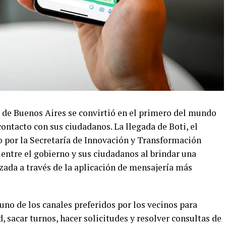
d de Buenos Aires se convirtió en el primero del mundo
ntacto con sus ciudadanos. La llegada de Boti, el
o por la Secretaría de Innovación y Transformación
entre el gobierno y sus ciudadanos al brindar una
zada a través de la aplicación de mensajería más
no de los canales preferidos por los vecinos para
, sacar turnos, hacer solicitudes y resolver consultas de