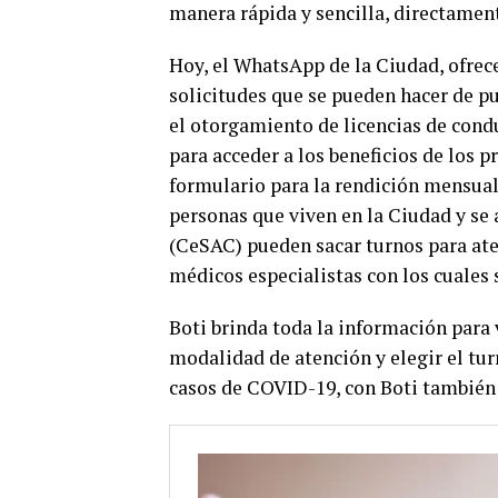
manera rápida y sencilla, directament
Hoy, el WhatsApp de la Ciudad, ofrec
solicitudes que se pueden hacer de p
el otorgamiento de licencias de condu
para acceder a los beneficios de los 
formulario para la rendición mensual 
personas que viven en la Ciudad y se
(CeSAC) pueden sacar turnos para at
médicos especialistas con los cuales
Boti brinda toda la información para 
modalidad de atención y elegir el tur
casos de COVID-19, con Boti también 