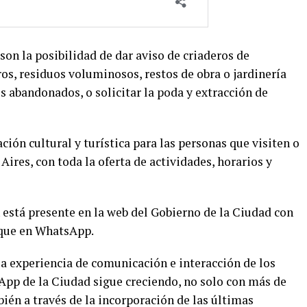
son la posibilidad de dar aviso de criaderos de
os, residuos voluminosos, restos de obra o jardinería
s abandonados, o solicitar la poda y extracción de
ión cultural y turística para las personas que visiten o
ires, con toda la oferta de actividades, horarios y
 está presente en la web del Gobierno de la Ciudad con
 que en WhatsApp.
la experiencia de comunicación e interacción de los
App de la Ciudad sigue creciendo, no solo con más de
ién a través de la incorporación de las últimas