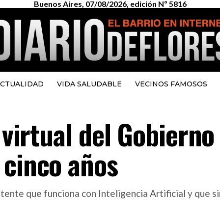
Buenos Aires, 07/08/2026, edición Nº 5816
CTUALIDAD
VIDA SALUDABLE
VECINOS FAMOSOS
 virtual del Gobierno
 cinco años
nte que funciona con Inteligencia Artificial y que sim