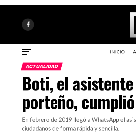
INICIO
A
ACTUALIDAD
Boti, el asistente
porteño, cumplió
En febrero de 2019 llegó a WhatsApp el asiste
ciudadanos de forma rápida y sencilla.