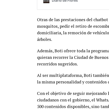
Otras de las prestaciones del chatbot 
mosquitos, pedir el retiro de escombr
domiciliaria, la remoción de vehículo
árboles.
Además, Boti ofrece toda la programac
quieran recorrer la Ciudad de Buenos A
recorridos sugeridos.
Al ser multiplataforma, Boti también
la misma personalidad y contenidos
Con el objetivo de seguir mejorando 
ciudadanos con el gobierno, el Whats
500 contenidos disponibles, sino tamb