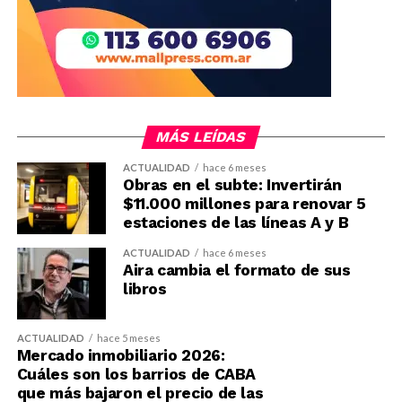
MÁS LEÍDAS
ACTUALIDAD
hace 6 meses
Obras en el subte: Invertirán
$11.000 millones para renovar 5
estaciones de las líneas A y B
ACTUALIDAD
hace 6 meses
Aira cambia el formato de sus
libros
ACTUALIDAD
hace 5 meses
Mercado inmobiliario 2026:
Cuáles son los barrios de CABA
que más bajaron el precio de las