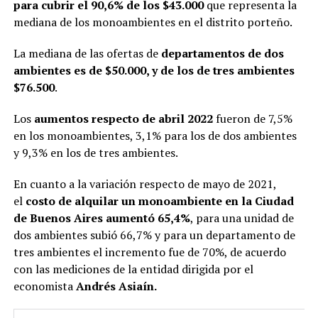
para cubrir el 90,6% de los $43.000
que representa la
mediana de los monoambientes en el distrito porteño.
La mediana de las ofertas de
departamentos de dos
ambientes es de $50.000, y de los de tres ambientes
$76.500
.
Los
aumentos respecto de abril 2022
fueron de 7,5%
en los monoambientes, 3,1% para los de dos ambientes
y 9,3% en los de tres ambientes.
En cuanto a la variación respecto de mayo de 2021,
el
costo de alquilar un monoambiente en la Ciudad
de Buenos Aires aumentó 65,4%
, para una unidad de
dos ambientes subió 66,7% y para un departamento de
tres ambientes el incremento fue de 70%, de acuerdo
con las mediciones de la entidad dirigida por el
economista
Andrés Asiaín.