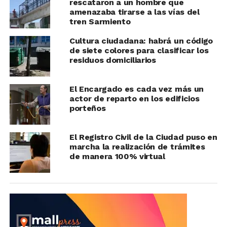
rescataron a un hombre que
amenazaba tirarse a las vías del
tren Sarmiento
Cultura ciudadana: habrá un código
de siete colores para clasificar los
residuos domiciliarios
El Encargado es cada vez más un
actor de reparto en los edificios
porteños
El Registro Civil de la Ciudad puso en
marcha la realización de trámites
de manera 100% virtual