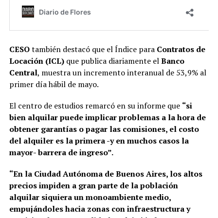
CESO
también destacó que el Índice para
Contratos de
Locación (ICL)
que publica diariamente el
Banco
Central
, muestra un incremento interanual de 53,9% al
primer día hábil de mayo.
El centro de estudios remarcó en su informe que
“si
bien alquilar puede implicar problemas a la hora de
obtener garantías o pagar las comisiones, el costo
del alquiler es la primera -y en muchos casos la
mayor- barrera de ingreso”.
“En la Ciudad Autónoma de Buenos Aires, los altos
precios impiden a gran parte de la población
alquilar siquiera un monoambiente medio,
empujándoles hacia zonas con infraestructura y