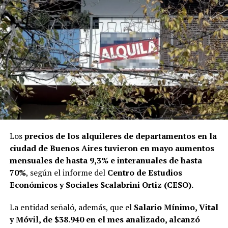
Los
precios de los alquileres de departamentos en la
ciudad de Buenos Aires tuvieron en mayo aumentos
mensuales de hasta 9,3% e interanuales de hasta
70%
, según el informe del
Centro de Estudios
Económicos y Sociales Scalabrini Ortiz (CESO).
La entidad señaló, además, que el
Salario Mínimo, Vital
y Móvil, de $38.940 en el mes analizado, alcanzó