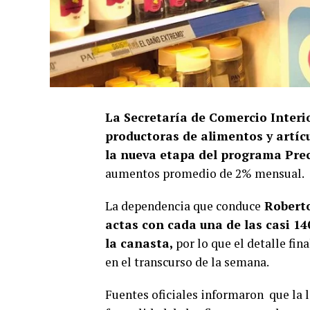
La Secretaría de Comercio Interi
productoras de alimentos y artíc
la nueva etapa del programa Pre
aumentos promedio de 2% mensual.
La dependencia que conduce
Roberto
actas con cada una de las casi 1
la canasta,
por lo que el detalle fin
en el transcurso de la semana.
Fuentes oficiales informaron que la 