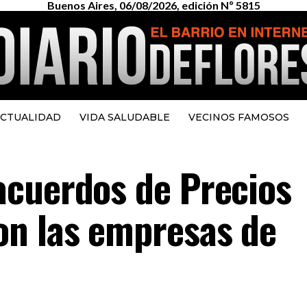
Buenos Aires, 06/08/2026, edición Nº 5815
CTUALIDAD
VIDA SALUDABLE
VECINOS FAMOSOS
acuerdos de Precios
on las empresas de