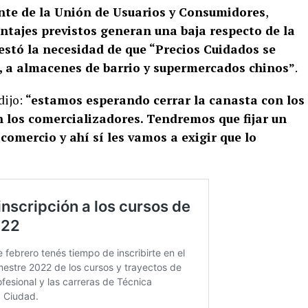
nte de la Unión de Usuarios y Consumidores
,
ntajes previstos generan una baja respecto de la
estó la necesidad de que “Precios Cuidados se
, a almacenes de barrio y supermercados chinos”
.
dijo:
“estamos esperando cerrar la canasta con los
 los comercializadores. Tendremos que fijar un
comercio y ahí sí les vamos a exigir que lo