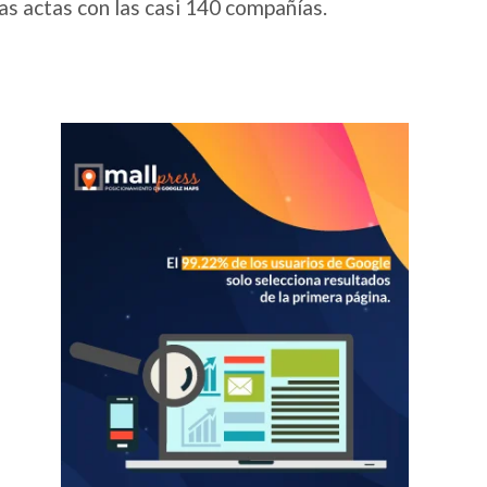
as actas con las casi 140 compañías.