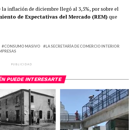
la inflación de diciembre llegó al 3,5%, por sobre el
iento de Expectativas del Mercado (REM)
que
CONSUMO MASIVO
LA SECRETARÌA DE COMERCIO INTERIOR
EMPRESAS
PUBLICIDAD
ÉN PUEDE INTERESARTE