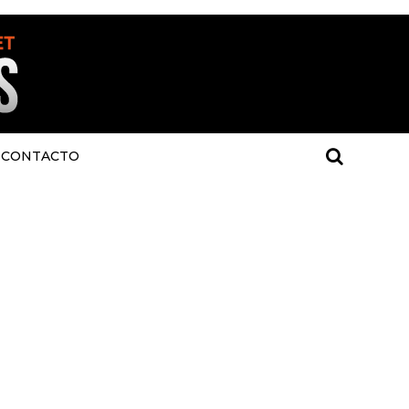
CONTACTO