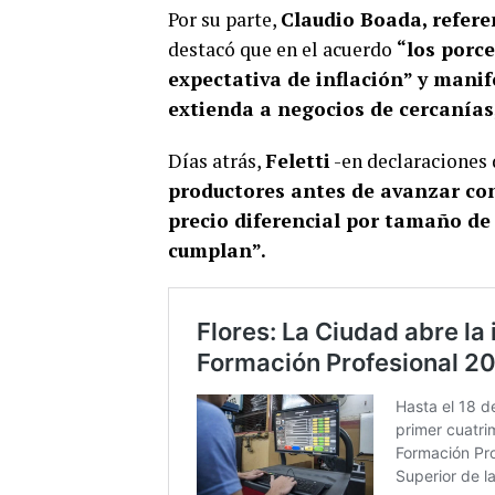
Por su parte,
Claudio Boada, refere
destacó que en el acuerdo
“los porce
expectativa de inflación” y manif
extienda a negocios de cercanías
Días atrás,
Feletti
-en declaraciones 
productores antes de avanzar con
precio diferencial por tamaño de 
cumplan”.