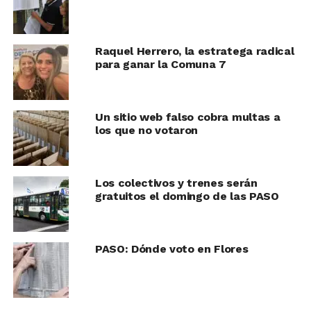
Raquel Herrero, la estratega radical
para ganar la Comuna 7
Un sitio web falso cobra multas a
los que no votaron
Los colectivos y trenes serán
gratuitos el domingo de las PASO
PASO: Dónde voto en Flores