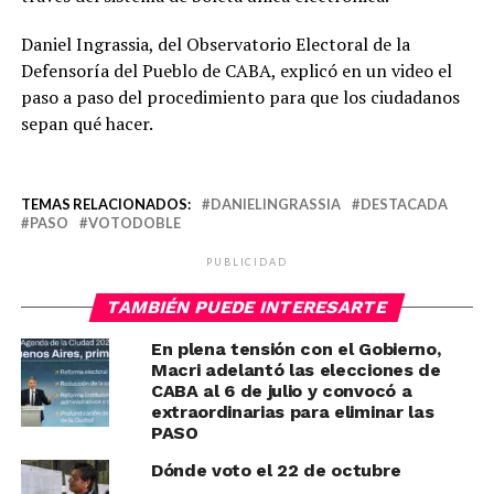
Daniel Ingrassia, del Observatorio Electoral de la
Defensoría del Pueblo de CABA, explicó en un video el
paso a paso del procedimiento para que los ciudadanos
sepan qué hacer.
TEMAS RELACIONADOS:
DANIELINGRASSIA
DESTACADA
PASO
VOTODOBLE
PUBLICIDAD
TAMBIÉN PUEDE INTERESARTE
En plena tensión con el Gobierno,
Macri adelantó las elecciones de
CABA al 6 de julio y convocó a
extraordinarias para eliminar las
PASO
Dónde voto el 22 de octubre