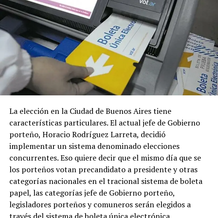
La elección en la Ciudad de Buenos Aires tiene
características particulares. El actual jefe de Gobierno
porteño, Horacio Rodríguez Larreta, decidió
implementar un sistema denominado elecciones
concurrentes. Eso quiere decir que el mismo día que se
los porteños votan precandidato a presidente y otras
categorías nacionales en el tracional sistema de boleta
papel, las categorías jefe de Gobierno porteño,
legisladores porteños y comuneros serán elegidos a
través del sistema de boleta única electrónica.