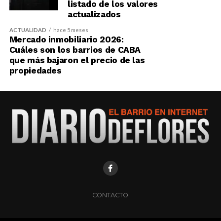
listado de los valores
actualizados
ACTUALIDAD
hace 5 meses
Mercado inmobiliario 2026:
Cuáles son los barrios de CABA
que más bajaron el precio de las
propiedades
CONTACTO