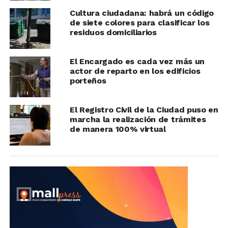
Cultura ciudadana: habrá un código
de siete colores para clasificar los
residuos domiciliarios
El Encargado es cada vez más un
actor de reparto en los edificios
porteños
El Registro Civil de la Ciudad puso en
marcha la realización de trámites
de manera 100% virtual