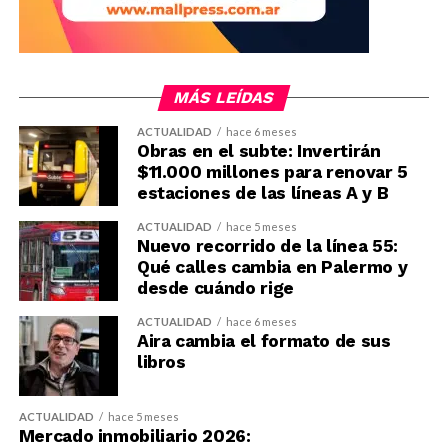
MÁS LEÍDAS
ACTUALIDAD
hace 6 meses
Obras en el subte: Invertirán
$11.000 millones para renovar 5
estaciones de las líneas A y B
ACTUALIDAD
hace 5 meses
Nuevo recorrido de la línea 55:
Qué calles cambia en Palermo y
desde cuándo rige
ACTUALIDAD
hace 6 meses
Aira cambia el formato de sus
libros
ACTUALIDAD
hace 5 meses
Mercado inmobiliario 2026: