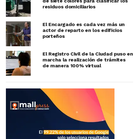
de siete colores para clasificar los
residuos domiciliarios
El Encargado es cada vez más un
actor de reparto en los edificios
porteños
El Registro Civil de la Ciudad puso en
marcha la realización de trámites
de manera 100% virtual