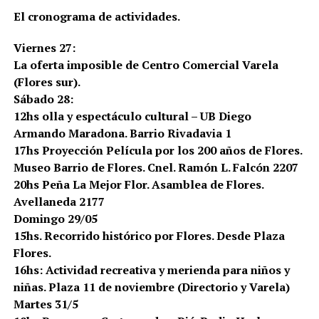
El cronograma de actividades.
Viernes 27:
La oferta imposible de Centro Comercial Varela
(Flores sur).
Sábado 28:
12hs olla y espectáculo cultural – UB Diego
Armando Maradona. Barrio Rivadavia 1
17hs Proyección Película por los 200 años de Flores.
Museo Barrio de Flores. Cnel. Ramón L. Falcón 2207
20hs Peña La Mejor Flor. Asamblea de Flores.
Avellaneda 2177
Domingo 29/05
15hs. Recorrido histórico por Flores. Desde Plaza
Flores.
16hs: Actividad recreativa y merienda para niños y
niñas. Plaza 11 de noviembre (Directorio y Varela)
Martes 31/5