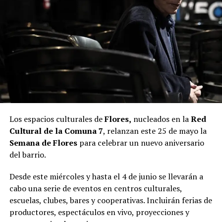
Los espacios culturales de
Flores,
nucleados en la
Red
Cultural de la Comuna 7
, relanzan este 25 de mayo la
Semana de Flores
para celebrar un nuevo aniversario
del barrio.
Desde este miércoles y hasta el 4 de junio se llevarán a
cabo una serie de eventos en centros culturales,
escuelas, clubes, bares y cooperativas. Incluirán ferias de
productores, espectáculos en vivo, proyecciones y