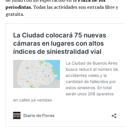
periodistas
. Todas las actividades son entrada libre y
gratuita.