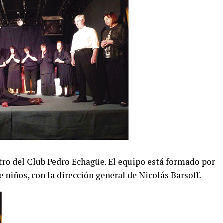
tro del Club Pedro Echagüe. El equipo está formado por
 niños, con la dirección general de Nicolás Barsoff.