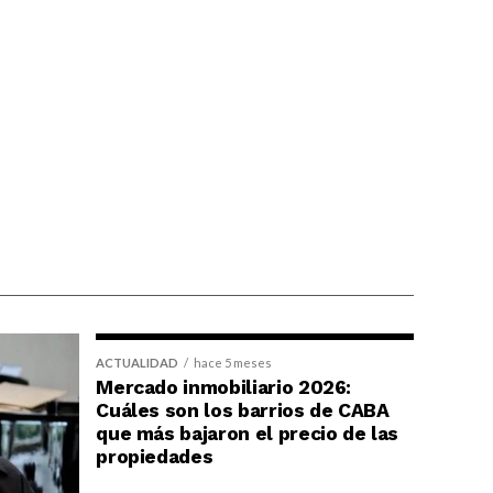
ACTUALIDAD
hace 5 meses
Mercado inmobiliario 2026:
Cuáles son los barrios de CABA
que más bajaron el precio de las
propiedades