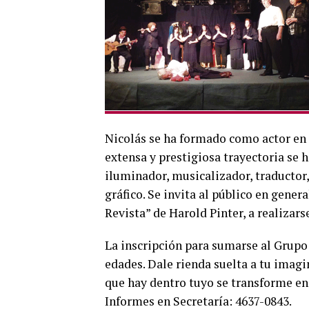
Nicolás se ha formado como actor en e
extensa y prestigiosa trayectoria se
iluminador, musicalizador, traductor,
gráfico. Se invita al público en gener
Revista” de Harold Pinter, a realizars
La inscripción para sumarse al Grupo 
edades. Dale rienda suelta a tu imagi
que hay dentro tuyo se transforme en 
Informes en Secretaría: 4637-0843.