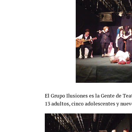
El Grupo Ilusiones es la Gente de Tea
13 adultos, cinco adolescentes y nueve