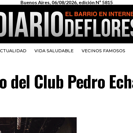
Buenos Aires, 06/08/2026, edición Nº 5815
CTUALIDAD
VIDA SALUDABLE
VECINOS FAMOSOS
ro del Club Pedro Ec