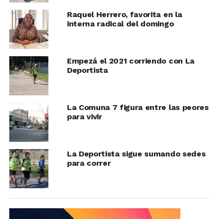
Raquel Herrero, favorita en la
interna radical del domingo
Empezá el 2021 corriendo con La
Deportista
La Comuna 7 figura entre las peores
para vivir
La Deportista sigue sumando sedes
para correr