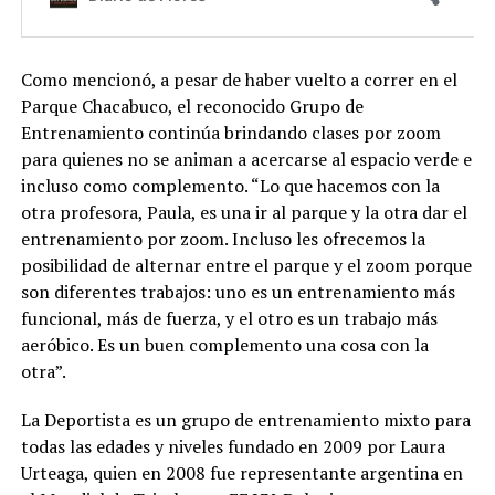
Como mencionó, a pesar de haber vuelto a correr en el
Parque Chacabuco, el reconocido Grupo de
Entrenamiento continúa brindando clases por zoom
para quienes no se animan a acercarse al espacio verde e
incluso como complemento. “Lo que hacemos con la
otra profesora, Paula, es una ir al parque y la otra dar el
entrenamiento por zoom. Incluso les ofrecemos la
posibilidad de alternar entre el parque y el zoom porque
son diferentes trabajos: uno es un entrenamiento más
funcional, más de fuerza, y el otro es un trabajo más
aeróbico. Es un buen complemento una cosa con la
otra”.
La Deportista es un grupo de entrenamiento mixto para
todas las edades y niveles fundado en 2009 por Laura
Urteaga, quien en 2008 fue representante argentina en