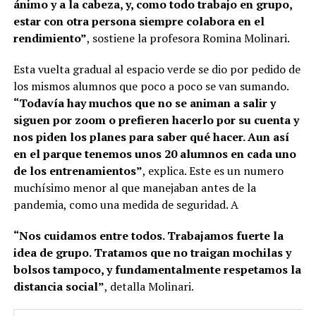
ánimo y a la cabeza, y, como todo trabajo en grupo,
estar con otra persona siempre colabora en el
rendimiento”
, sostiene la profesora Romina Molinari.
Esta vuelta gradual al espacio verde se dio por pedido de
los mismos alumnos que poco a poco se van sumando.
“Todavía hay muchos que no se animan a salir y
siguen por zoom o prefieren hacerlo por su cuenta y
nos piden los planes para saber qué hacer. Aun así
en el parque tenemos unos 20 alumnos en cada uno
de los entrenamientos”
, explica. Este es un numero
muchísimo menor al que manejaban antes de la
pandemia, como una medida de seguridad. A
“Nos cuidamos entre todos. Trabajamos fuerte la
idea de grupo. Tratamos que no traigan mochilas y
bolsos tampoco, y fundamentalmente respetamos la
distancia social”
, detalla Molinari.