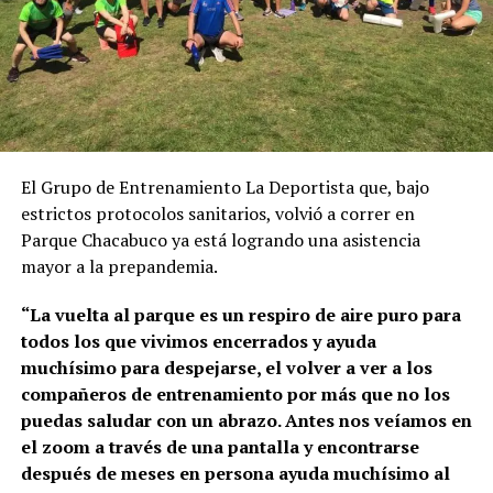
El Grupo de Entrenamiento La Deportista que, bajo
estrictos protocolos sanitarios, volvió a correr en
Parque Chacabuco ya está logrando una asistencia
mayor a la prepandemia.
“La vuelta al parque es un respiro de aire puro para
todos los que vivimos encerrados y ayuda
muchísimo para despejarse, el volver a ver a los
compañeros de entrenamiento por más que no los
puedas saludar con un abrazo. Antes nos veíamos en
el zoom a través de una pantalla y encontrarse
después de meses en persona ayuda muchísimo al