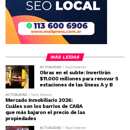
MÁS LEÍDAS
ACTUALIDAD
hace 6 meses
Obras en el subte: Invertirán
$11.000 millones para renovar 5
estaciones de las líneas A y B
ACTUALIDAD
hace 5 meses
Mercado inmobiliario 2026:
Cuáles son los barrios de CABA
que más bajaron el precio de las
propiedades
ACTUALIDAD
hace 5 meses