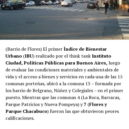
(Barrio de Flores) El primer
Índice de Bienestar
Urbano
(
IBU
) realizado por el think tank
Instituto
Ciudad, Políticas Públicas para Buenos Aires,
luego
de evaluar las condiciones materiales y ambientales de
vida y el acceso a bienes y servicios en cada una de las 15
comunas porteñas, ubicó a la comuna 13 – formada por
los barrio de Belgrano, Núñez y Colegiales – en el primer
puesto. Mientras que las comunas 4 (La Boca, Barracas,
Parque Patricios y Nueva Pompeya) y
7
(
Flores y
Parque Chacabuco
) fueron las que obtuvieron peores
calificaciones.