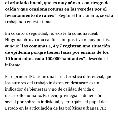
el arbolado lineal, que es muy añoso, con riesgo de
caída y que ocasiona roturas en las veredas por el
levantamiento de raíces”.
Según el funcionario, se está
trabajando en este tema.
En cuanto a seguridad, no existe la comuna ideal.
Ninguna obtuvo una calificación positiva o muy positiva,
aunque “
las comunas 1, 4 y 7 registran una situación
de epidemia porque tienen tasas por encima de los
10 homicidios cada 100.000 habitantes”
, describe el
informe.
Este primer IBU tiene una característica diferencial, que
los autores del trabajo insisten en destacar: es un
indicador de bienestar y no de calidad de vida o
desarrollo humano. Es decir, privilegia la dimensión
social por sobre la individual, y jerarquiza el papel del
Estado en la articulación de las políticas urbanas. NR