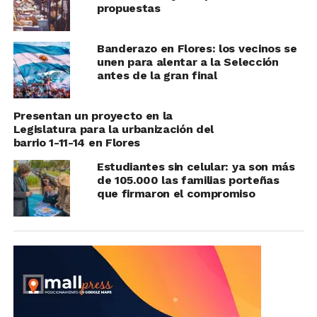
propuestas
Banderazo en Flores: los vecinos se
unen para alentar a la Selección
antes de la gran final
Presentan un proyecto en la
Legislatura para la urbanización del
barrio 1-11-14 en Flores
Estudiantes sin celular: ya son más
de 105.000 las familias porteñas
que firmaron el compromiso