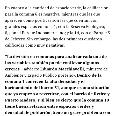
En cuanto a la cantidad de espacio verde, la calificación
para la comuna 6 es negativa, mientras que las que
aparecen como positivas son las que cuentan con
grandes espacios como la 1, con la Reserva Ecológica; la
8, con el Parque Indoamericano; y la 14, con el Parque 3
de Febrero. Sin embargo, las dos primeras quedaron
calificadas como muy negativas.
“La división en comunas para analizar cada una de
las variables también puede conllevar algunos
errores
– advierte
Eduardo Macchiavelli,
ministro de
Ambiente y Espacio Público porteño-.
Dentro de la
comuna 1 conviven la alta densidad y el
hacinamiento del barrio 31, aunque es una situación
que ya empezó a revertirse, con el barrio de Retiro y
Puerto Madero. Y si bien es cierto que la comuna 10
tiene buena relación entre espacios verdes y
densidad de población, tiene un grave problema con