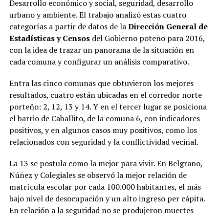
Desarrollo económico y social, seguridad, desarrollo
urbano y ambiente. El trabajo analizó estas cuatro
categorías a partir de datos de la
Dirección General de
Estadísticas y Censos
del Gobierno poteño para 2016,
con la idea de trazar un panorama de la situación en
cada comuna y configurar un análisis comparativo.
Entra las cinco comunas que obtuvieron los mejores
resultados, cuatro están ubicadas en el corredor norte
porteño: 2, 12, 13 y 14. Y en el tercer lugar se posiciona
el barrio de Caballito, de la comuna 6, con indicadores
positivos, y en algunos casos muy positivos, como los
relacionados con seguridad y la conflictividad vecinal.
La 13 se postula como la mejor para vivir. En Belgrano,
Núñez y Colegiales se observó la mejor relación de
matrícula escolar por cada 100.000 habitantes, el más
bajo nivel de desocupación y un alto ingreso per cápita.
En relación a la seguridad no se produjeron muertes