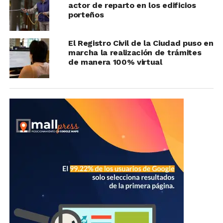
actor de reparto en los edificios
porteños
El Registro Civil de la Ciudad puso en
marcha la realización de trámites
de manera 100% virtual