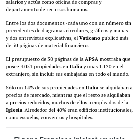
salarios y actúa como oficina de compras y
departamento de recursos humanos.
Entre los dos documentos -cada uno con un número sin
precedentes de diagramas circulares, gráficos y mapas-
y dos entrevistas explicativas, el
Vaticano
publicó más
de 50 páginas de material financiero.
El presupuesto de 30 páginas de la
APSA
mostraba que
posee 4.051 propiedades en
Italia
y unas 1.120 en el
extranjero, sin incluir sus embajadas en todo el mundo.
Sólo un 14% de sus propiedades en
Italia
se alquilaban a
precios de mercado, mientras que el resto se alquilaban
a precios reducidos, muchos de ellos a empleados de la
Iglesia
. Alrededor del 40% eran edificios institucionales,
como escuelas, conventos y hospitales.