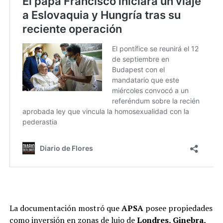
La documentación mostró que
APSA
posee propiedades
como inversión en zonas de lujo de
Londres, Ginebra,