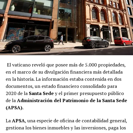
El vaticano reveló que posee más de 5.000 propiedades,
en el marco de su divulgación financiera más detallada
en la historia. La información estaba contenida en dos
documentos, un estado financiero consolidado para
2020 de la
Santa Sede
y el primer presupuesto público
de la
Administración del Patrimonio de la Santa Sede
(APSA).
La
APSA
, una especie de oficina de contabilidad general,
gestiona los bienes inmuebles y las inversiones, paga los