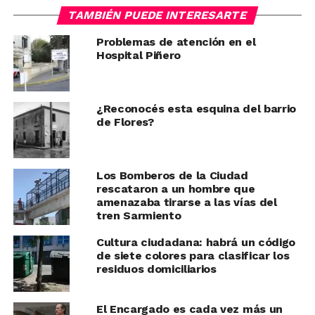
TAMBIÉN PUEDE INTERESARTE
Problemas de atención en el
Hospital Piñero
¿Reconocés esta esquina del barrio
de Flores?
Los Bomberos de la Ciudad
rescataron a un hombre que
amenazaba tirarse a las vías del
tren Sarmiento
Cultura ciudadana: habrá un código
de siete colores para clasificar los
residuos domiciliarios
El Encargado es cada vez más un