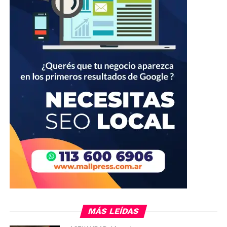
MÁS LEÍDAS