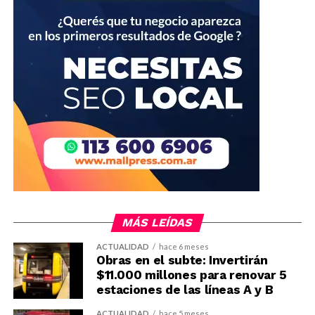
MÁS LEÍDAS
ACTUALIDAD
hace 6 meses
Obras en el subte: Invertirán
$11.000 millones para renovar 5
estaciones de las líneas A y B
ACTUALIDAD
hace 5 meses