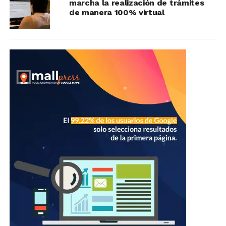
marcha la realización de trámites
de manera 100% virtual