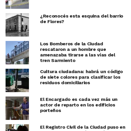
¿Reconocés esta esquina del barrio
de Flores?
Los Bomberos de la Ciudad
rescataron a un hombre que
amenazaba tirarse a las vías del
tren Sarmiento
Cultura ciudadana: habrá un código
de siete colores para clasificar los
residuos domiciliarios
El Encargado es cada vez más un
actor de reparto en los edificios
porteños
El Registro Civil de la Ciudad puso en