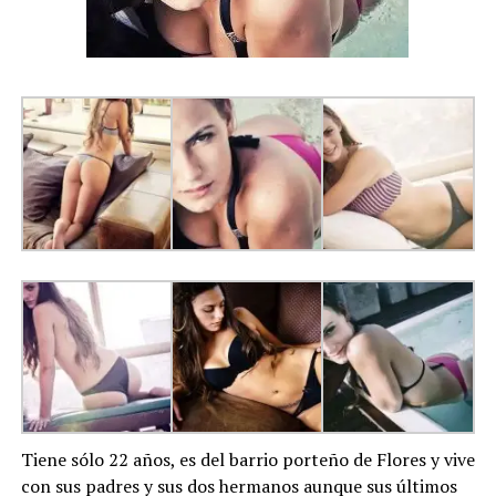
Tiene sólo 22 años, es del barrio porteño de Flores y vive
con sus padres y sus dos hermanos aunque sus últimos