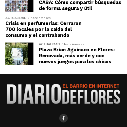
CABA: Cómo compartir búsquedas
de forma segura y útil
ACTUALIDAD
hace 5 meses
Crisis en perfumerías: Cerraron
700 locales por la caída del
consumo y el contrabando
ACTUALIDAD
hace 6 meses
Plaza Brian Aguinaco en Flores:
Renovada, más verde y con
nuevos juegos para los chicos