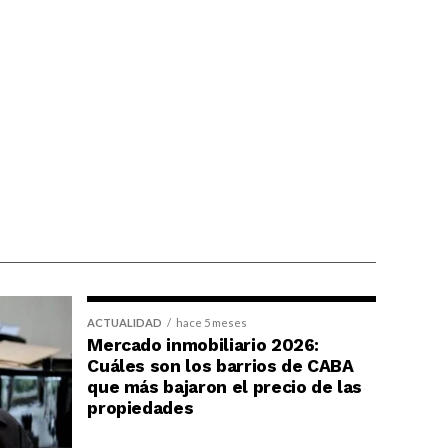
ACTUALIDAD
hace 5 meses
Mercado inmobiliario 2026:
Cuáles son los barrios de CABA
que más bajaron el precio de las
propiedades