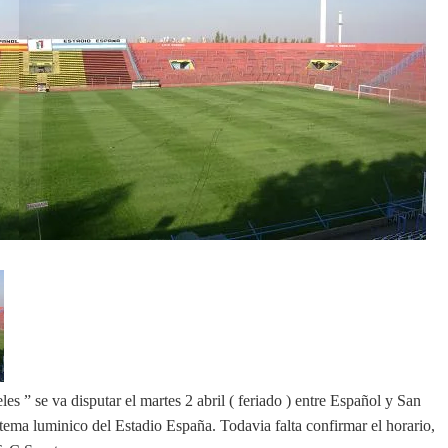
” se va disputar el martes 2 abril ( feriado ) entre Español y San
tema luminico del Estadio España. Todavia falta confirmar el horario,