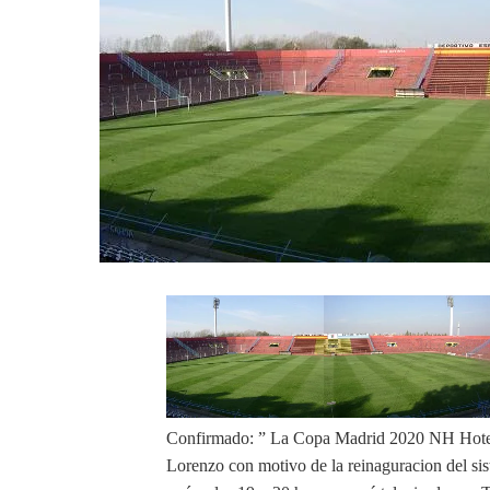
Confirmado: ” La Copa Madrid 2020 NH Hoteles 
Lorenzo con motivo de la reinaguracion del sis