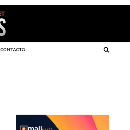
CONTACTO