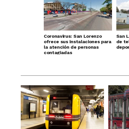
Coronavirus: San Lorenzo
San L
ofrece sus instalaciones para
de te
la atención de personas
depor
contagiadas