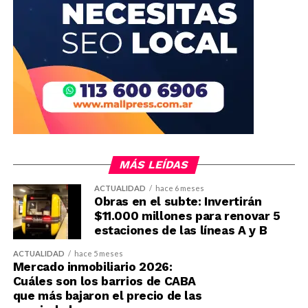
MÁS LEÍDAS
ACTUALIDAD
hace 6 meses
Obras en el subte: Invertirán
$11.000 millones para renovar 5
estaciones de las líneas A y B
ACTUALIDAD
hace 5 meses
Mercado inmobiliario 2026:
Cuáles son los barrios de CABA
que más bajaron el precio de las