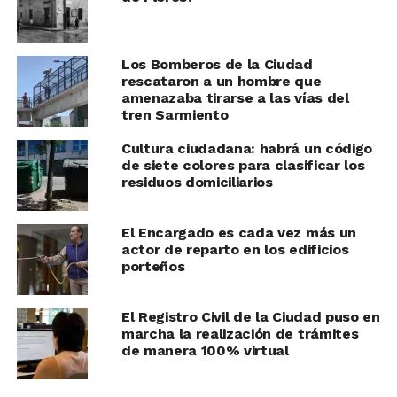
Los Bomberos de la Ciudad
rescataron a un hombre que
amenazaba tirarse a las vías del
tren Sarmiento
Cultura ciudadana: habrá un código
de siete colores para clasificar los
residuos domiciliarios
El Encargado es cada vez más un
actor de reparto en los edificios
porteños
El Registro Civil de la Ciudad puso en
marcha la realización de trámites
de manera 100% virtual