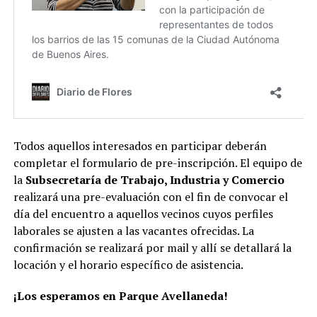
Todos aquellos interesados en participar deberán
completar el formulario de pre-inscripción. El equipo de
la
Subsecretaría de Trabajo, Industria y Comercio
realizará una pre-evaluación con el fin de convocar el
día del encuentro a aquellos vecinos cuyos perfiles
laborales se ajusten a las vacantes ofrecidas. La
confirmación se realizará por mail y allí se detallará la
locación y el horario específico de asistencia.
¡Los esperamos en Parque Avellaneda!