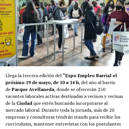
Llega la tercera edición del
“Expo Empleo Barrial el
próximo 19 de mayo, de 10 a 14 h
, del año al barrio
de
Parque Avellaneda
, donde se ofrecerán 250
vacantes laborales activas destinadas a vecinos y vecinas
de la
Ciudad
que estén buscando incorporarse al
mercado laboral. Durante toda la jornada, más de 20
empresas y consultoras tendrán stands para recibir los
currículums, mantener entrevistas con los postulantes