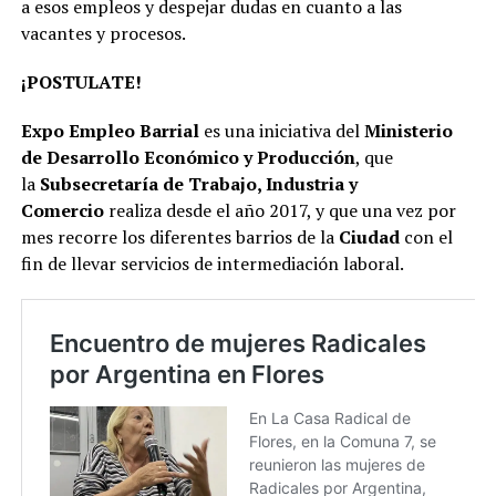
a esos empleos y despejar dudas en cuanto a las
vacantes y procesos.
¡POSTULATE!
Expo Empleo Barrial
es una iniciativa del
Ministerio
de Desarrollo Económico y Producción
, que
la
Subsecretaría de Trabajo, Industria y
Comercio
realiza desde el año 2017, y que una vez por
mes recorre los diferentes barrios de la
Ciudad
con el
fin de llevar servicios de intermediación laboral.