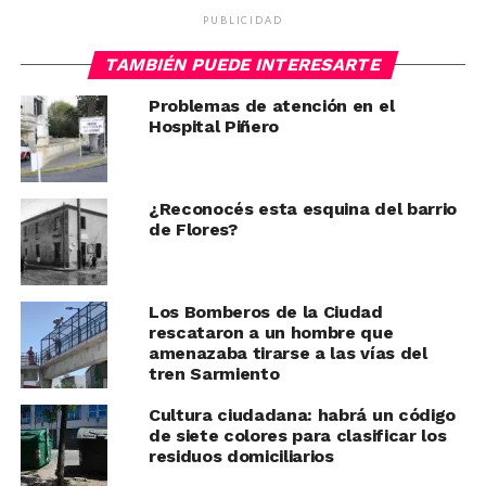
PUBLICIDAD
TAMBIÉN PUEDE INTERESARTE
Problemas de atención en el
Hospital Piñero
¿Reconocés esta esquina del barrio
de Flores?
Los Bomberos de la Ciudad
rescataron a un hombre que
amenazaba tirarse a las vías del
tren Sarmiento
Cultura ciudadana: habrá un código
de siete colores para clasificar los
residuos domiciliarios