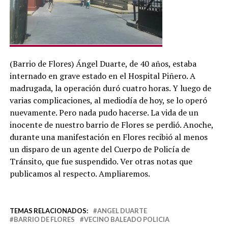
(Barrio de Flores) Ángel Duarte, de 40 años, estaba
internado en grave estado en el Hospital Piñero. A
madrugada, la operación duró cuatro horas. Y luego de
varias complicaciones, al mediodía de hoy, se lo operó
nuevamente. Pero nada pudo hacerse. La vida de un
inocente de nuestro barrio de Flores se perdió. Anoche,
durante una manifestación en Flores recibió al menos
un disparo de un agente del Cuerpo de Policía de
Tránsito, que fue suspendido. Ver otras notas que
publicamos al respecto. Ampliaremos.
TEMAS RELACIONADOS:
ANGEL DUARTE
BARRIO DE FLORES
VECINO BALEADO POLICIA