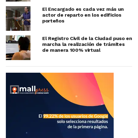
El Encargado es cada vez más un
actor de reparto en los edificios
porteños
El Registro Civil de la Ciudad puso en
marcha la realización de trámites
de manera 100% virtual