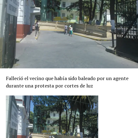
Falleció el vecino que había sido baleado por un agente
durante una protesta por cortes de luz