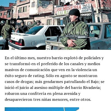
En el último mes, nuestro barrio explotó de policiales y
se transformó en el preferido de los canales y medios
masivos de comunicación que ven en la violencia un
éxito seguro de rating. Sólo en agosto se mostraron
casos de drogas; más gendarmes patrullando el Bajo; se
inició el juicio al asesino múltiple del barrio Rivadavia;
robaron una confitería en plena avenida y
desaparecieron tres niñas menores, entre otros.