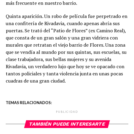
más frecuente en nuestro barrio.
Quinta aparición. Un robo de película fue perpetrado en
una confitería de Rivadavia, cuando apenas abría sus
puertas. Se trató del “Patio de Flores” (ex Camino Real),
que consta de un gran salón y una gran vidriera con
murales que retratan el viejo barrio de Flores. Una zona
que se vendía al mundo por sus quintas, sus escuelas, su
clase trabajadora, sus bellas mujeres y su avenida
Rivadavia, un verdadero lujo que hoy se ve opacado con
tantos policiales y tanta violencia junta en unas pocas
cuadras de una gran ciudad.
TEMAS RELACIONADOS:
PUBLICIDAD
TAMBIÉN PUEDE INTERESARTE