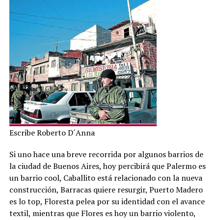
Escribe Roberto D´Anna
Si uno hace una breve recorrida por algunos barrios de
la ciudad de Buenos Aires, hoy percibirá que Palermo es
un barrio cool, Caballito está relacionado con la nueva
construcción, Barracas quiere resurgir, Puerto Madero
es lo top, Floresta pelea por su identidad con el avance
textil, mientras que Flores es hoy un barrio violento,