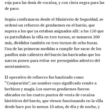
roja para las dosis de cocaína, y con cinta negra para las
de paco.
Según confirmaron desde el Ministerio de Seguridad, se
ordenó un refuerzo de gendarmes en el barrio, que
supera a los que ya estaban asignados allí: a los 150 que
ya patrullaban la villa en tres turnos, se sumaron 200
más, divididos también en tres turnos de ocho horas.
Una de las primeras medidas a cumplir fue sacar de los
pasillos más calientes del barrio las barricadas que los
narcos ponen para evitar ser perseguidos adentro del
asentamiento.
El operativo de refuerzo fue bautizado como
“Conjuración”, un nombre cuyo significado remite a
hechizos y magia. Los nuevos gendarmes fueron
ubicados en los cuatro puntos de venta de cocaína
históricos del barrio, que vienen funcionando en la villa
desde hace por lo menos 10 años, de día y de noche, y