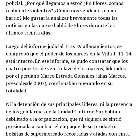
policial. ¿Por qué llegamos a esto? ¿En Flores, somos
realmente violentos? ¿Cómo nos vendemos como
barrio? Me gustaría analizar brevemente todas las
noticias en las que se habló de Flores durante los
últimos treinta días.
Luego del informe judicial, tras 29 allanamientos, se
comprobó que el poder de los narcos en la Villa 1-11-14
está intacto. En ese informe, se pudo constatar que los
cuatro puestos de venta clave de los narcos, liderados
por el peruano Marco Estrada Gonzáles (alias Marcos,
preso desde 2007), continuaban operando en su
totalidad.
Ni la detención de sus principales líderes, ni la presencia
de los gendarmes de la Unidad Cinturón Sur habían
debilitado a la organización, que ni siquiera se sintió
presionada a cambiar el empaque de su producto:
bolsitas de supermercado recortadas y atadas con cinta