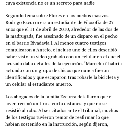
cuya existencia no es un secreto para nadie
Segundo tema sobre Flores en los medios masivos.
Rodrigo Ezcurra era un estudiante de Filosofía de 27
años que el 11 de abril de 2010, alrededor de las dos de
la madrugada, fue asesinado de un disparo en el pecho
en el barrio Rivadavia I. Al menos cuatro testigos
complicaron a Antelo, e incluso uno de ellos describió
haber visto un video grabado con un celular en el que el
acusado daba detalles de la ejecución. “Marcelito” habría
actuado con un grupo de chicos que nunca fueron
identificados y que escaparon tras robarle la bicicleta y
un celular al estudiante muerto.
Los abogados de la familia Ezcurra detallaron que el
joven recibió un tiro a corta distancia y que no se
resistió al robo. Al ser citados ante el tribunal, muchos
de los testigos tuvieron temor de reafirmar lo que
habían sostenido en la instrucción, según dijeron,